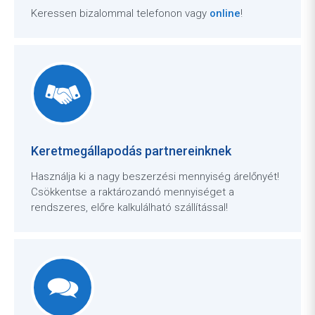
Keressen bizalommal telefonon vagy
online
!
Keretmegállapodás partnereinknek
Használja ki a nagy beszerzési mennyiség árelőnyét!
Csökkentse a raktározandó mennyiséget a
rendszeres, előre kalkulálható szállítással!