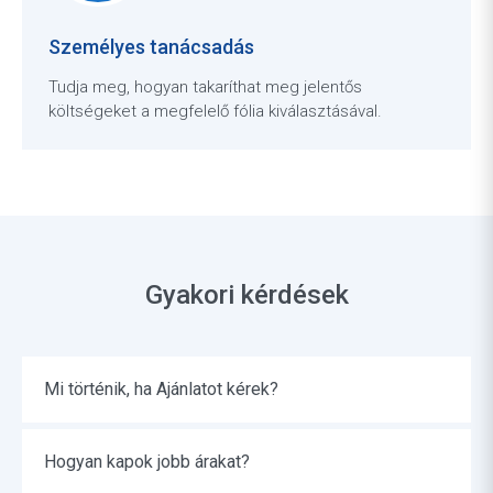
Személyes tanácsadás
Tudja meg, hogyan takaríthat meg jelentős
költségeket a megfelelő fólia kiválasztásával.
Gyakori kérdések
Mi történik, ha Ajánlatot kérek?
Hogyan kapok jobb árakat?