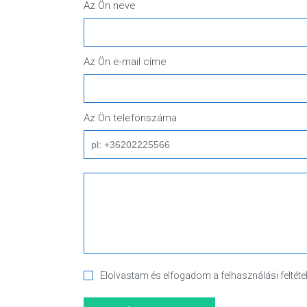
Az Ön neve
Az Ön e-mail címe
Az Ön telefonszáma
Elolvastam és elfogadom a felhasználási feltéte